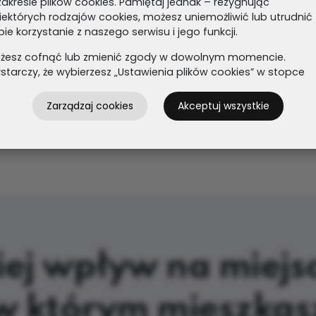
zakresie plików cookies. Pamiętaj jednak – rezygnując
nocnego ograniczenia sprzedaży a
niektórych rodzajów cookies, możesz uniemożliwić lub utrudnić
bie korzystanie z naszego serwisu i jego funkcji.
żesz cofnąć lub zmienić zgody w dowolnym momencie.
starczy, że wybierzesz „Ustawienia plików cookies” w stopce
ńczone
żdej z naszych podstron.
POBIERZ RAPO
2025
Zarządzaj cookies
Akceptuj wszystkie
ej wpływ na miejs
w którym mieszkas