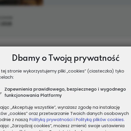
ńczone
7.2026
Dbamy o Twoją prywatność
Ograniczenie w godzin
 tej stronie wykorzystujemy pliki „cookies” (ciasteczka) tyko
celach:
sprzedaży napojów al
przeznaczonych do spo
Zapewnienia prawidłowego, bezpiecznego i wygodnego
funkcjonowania Platformy
miejscem sprzedaży na
Płocka
ikając „Akceptuję wszystkie”, wyrażasz zgodę na instalację
ików „cookies” oraz przetwarzanie Twoich danych osobowych
odnie z naszą
Polityką prywatności
i
Polityką plików cookies.
Zapraszamy mieszkańców Płocka 
ikając „Zarządzaj cookies”, możesz zmienić swoje ustawienia
w konsultacjach społecznych do